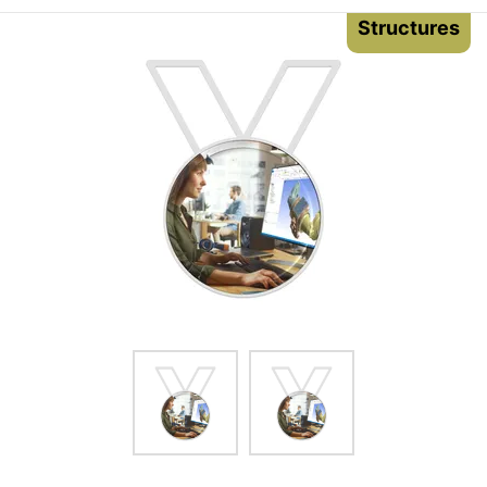
Structures