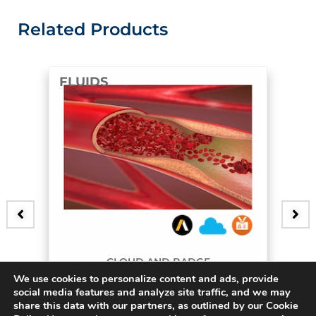
Related Products
FLUIDS
CLOUD AND BADGE
We use cookies to personalize content and ads, provide
3D Bifurcating Artery
social media features and analyze site traffic, and we may
share this data with our partners, as outlined by our Cookie