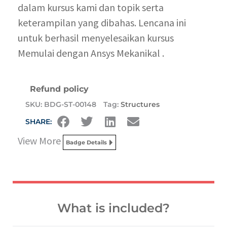
dalam kursus kami dan topik serta
keterampilan yang dibahas. Lencana ini
untuk berhasil menyelesaikan kursus
Memulai dengan Ansys Mekanikal .
Refund policy
SKU:
BDG-ST-00148
Tag:
Structures
SHARE:
View More
Badge Details
What is included?