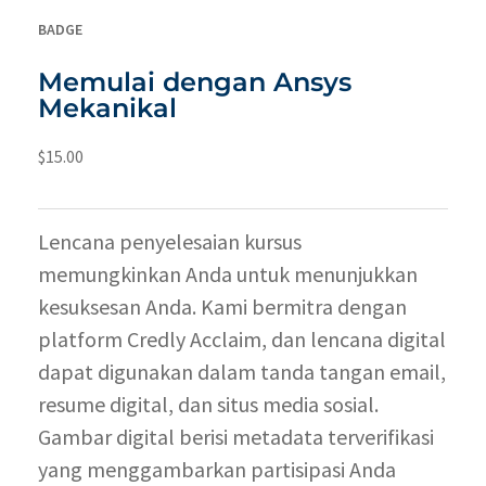
BADGE
Memulai dengan Ansys
Mekanikal
$
15.00
Lencana penyelesaian kursus
memungkinkan Anda untuk menunjukkan
kesuksesan Anda. Kami bermitra dengan
platform Credly Acclaim, dan lencana digital
dapat digunakan dalam tanda tangan email,
resume digital, dan situs media sosial.
Gambar digital berisi metadata terverifikasi
yang menggambarkan partisipasi Anda